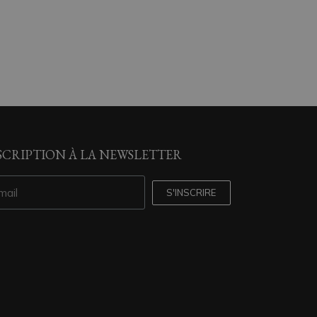
SCRIPTION À LA NEWSLETTER
S'INSCRIRE