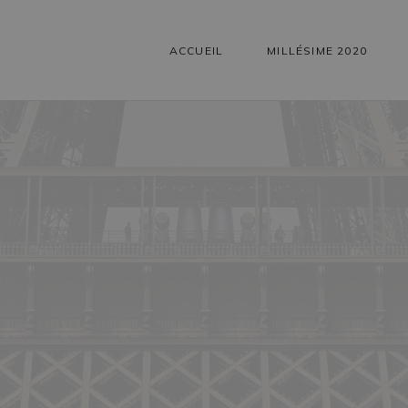
ACCUEIL
MILLÉSIME 2020