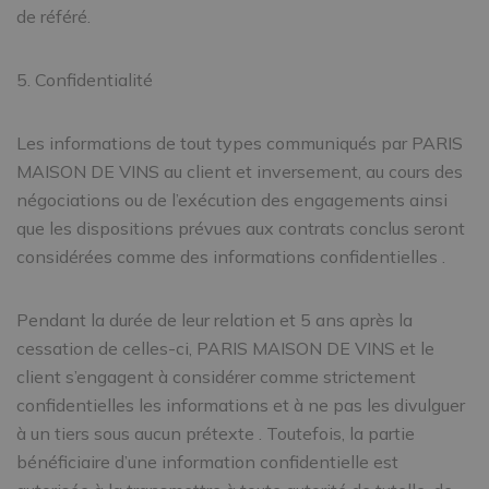
de référé.
5. Confidentialité
Les informations de tout types communiqués par PARIS
MAISON DE VINS au client et inversement, au cours des
négociations ou de l’exécution des engagements ainsi
que les dispositions prévues aux contrats conclus seront
considérées comme des informations confidentielles .
Pendant la durée de leur relation et 5 ans après la
cessation de celles-ci, PARIS MAISON DE VINS et le
client s’engagent à considérer comme strictement
confidentielles les informations et à ne pas les divulguer
à un tiers sous aucun prétexte . Toutefois, la partie
bénéficiaire d’une information confidentielle est