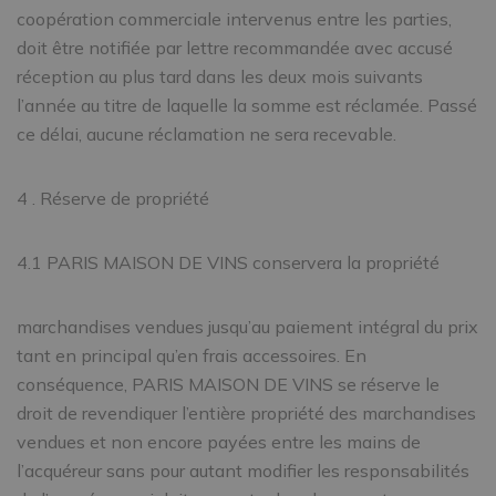
coopération commerciale intervenus entre les parties,
doit être notifiée par lettre recommandée avec accusé
réception au plus tard dans les deux mois suivants
l’année au titre de laquelle la somme est réclamée. Passé
ce délai, aucune réclamation ne sera recevable.
4 . Réserve de propriété
4.1 PARIS MAISON DE VINS conservera la propriété
marchandises vendues jusqu’au paiement intégral du prix
tant en principal qu’en frais accessoires. En
conséquence, PARIS MAISON DE VINS se réserve le
droit de revendiquer l’entière propriété des marchandises
vendues et non encore payées entre les mains de
l’acquéreur sans pour autant modifier les responsabilités