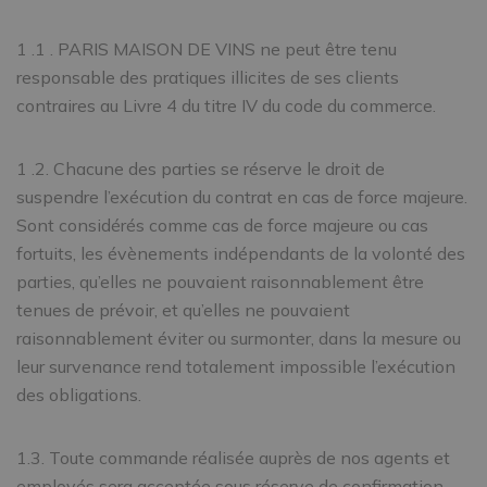
1 .1 . PARIS MAISON DE VINS ne peut être tenu
responsable des pratiques illicites de ses clients
contraires au Livre 4 du titre IV du code du commerce.
1 .2. Chacune des parties se réserve le droit de
suspendre l’exécution du contrat en cas de force majeure.
Sont considérés comme cas de force majeure ou cas
fortuits, les évènements indépendants de la volonté des
parties, qu’elles ne pouvaient raisonnablement être
tenues de prévoir, et qu’elles ne pouvaient
raisonnablement éviter ou surmonter, dans la mesure ou
leur survenance rend totalement impossible l’exécution
des obligations.
1.3. Toute commande réalisée auprès de nos agents et
employés sera acceptée sous réserve de confirmation