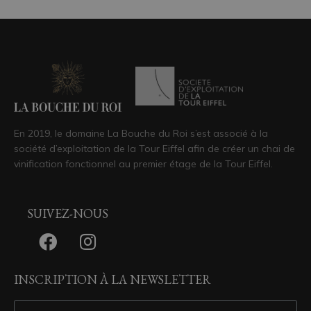
En 2019, le domaine La Bouche du Roi s’est associé à la
société d’exploitation de la Tour Eiffel afin de créer un chai de
vinification fonctionnel au premier étage de la Tour Eiffel.
SUIVEZ-NOUS
INSCRIPTION À LA NEWSLETTER