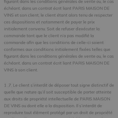
figurant dans les conditions générales de vente ou, le cas
échéant, dans un contrat écrit liant PARIS MAISON DE
VINS et son client, le client étant alors tenu de respecter
ces dispositions et notamment de payer le prix
initialement convenu. Soit de refuser d’exécuter la
commande tant que le client n’a pas modifié la
commande afin que les conditions de celle-ci soient
conformes aux conditions initialement fixées telles que
figurant dans les conditions générales de vente ou, le cas
échéant, dans un contrat écrit liant PARIS MAISON DE
VINS à son client.
1 .7. Le client s’interdit de déposer tout signe distinctif de
quelle que nature qu’il soit susceptible de porter atteinte
aux droits de propriété intellectuelle de PARIS MAISON
DE VINS ou dont elle a la disposition. Il s’interdit de
reproduire tout élément protégé par un droit de propriété