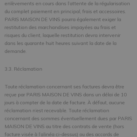
enlèvements en cours dans l’attente de la régularisation
du complet paiement en principal, frais et accessoires.
PARIS MAISON DE VINS pourra également exiger la
restitution des marchandises impayées au frais et
risques du client, laquelle restitution devra intervenir
dans les quarante huit heures suivant la date de la
demande.
3.3. Réclamation
Toute réclamation concernant ses factures devra être
reçue par PARIS MAISON DE VINS dans un délai de 10
jours à compter de la date de facture. À défaut, aucune
réclamation n’est recevable. Toute réclamation
concernant des sommes éventuellement dues par PARIS
MAISON DE VINS au titre des contrats de vente (hors
facture visée à l’alinéa ci-dessus) ou des accords de