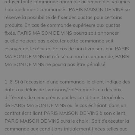
refuser toute commande anormale au regard des volumes
habituellement commandés. PARIS MAISON DE VINS se
réserve la possibilité de fixer des quotas pour certains
produits. En cas de commande supérieure aux quotas
fixés, PARIS MAISON DE VINS pourra soit annoncer
qu’elle ne peut pas exécuter cette commande soit
essayer de l’exécuter. En cas de non livraison, que PARIS
MAISON DE VINS ait refusé ou non la commande, PARIS
MAISON DE VINS ne pourra pas être pénalisé.
1 .6. Si à l’occasion d’une commande, le client indique des
dates ou délais de livraisons/enlèvements ou des prix
différents de ceux prévus par les conditions Générales
de PARIS MAISON DE VINS ou, le cas échéant, dans un
contrat écrit liant PARIS MAISON DE VINS à son client,
PARIS MAISON DE VINS aura le choix : Soit d’exécuter la
commande aux conditions initialement fixées telles que