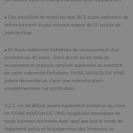
• Des pénalités de retard au taux BCE à son opération de
refinancement la plus récente majoré de 10 points de
pourcentage
• Et d’une indemnité forfaitaire de recouvrement d’un
montant de 40 euros . Dans le cas où les frais de
recouvrement exposés seraient supérieurs au montant
de cette indemnité forfaitaire, PARIS MAISON DE VINS
pourra demander au client une indemnisation
complémentaire, sur justification.
3.2.2. Un tel défaut pourra également entraîner au choix
de PARIS MAISON DE VINS l’exigibilité immédiate de
toute sommes restantes dues, quel que soit le mode de
règlement prévu et la suspension des livraisons ou