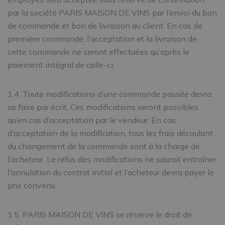
par la société PARIS MAISON DE VINS par l’envoi du bon
de commande et bon de livraison au client. En cas de
première commande, l’acceptation et la livraison de
cette commande ne seront effectuées qu’après le
paiement intégral de celle-ci.
1.4. Toute modifications d’une commande passée devra
se faire par écrit. Ces modifications seront possibles
qu’en cas d’acceptation par le vendeur. En cas
d’acceptation de la modification, tous les frais découlant
du changement de la commande sont à la charge de
l’acheteur. Le refus des modifications ne saurait entraîner
l’annulation du contrat initial et l’acheteur devra payer le
prix convenu.
1.5. PARIS MAISON DE VINS se réserve le droit de