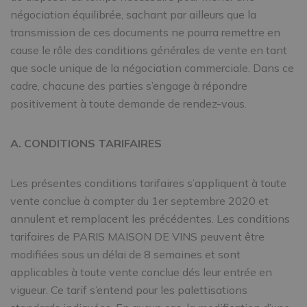
négociation équilibrée, sachant par ailleurs que la
transmission de ces documents ne pourra remettre en
cause le rôle des conditions générales de vente en tant
que socle unique de la négociation commerciale. Dans ce
cadre, chacune des parties s’engage à répondre
positivement à toute demande de rendez-vous.
A. CONDITIONS TARIFAIRES
Les présentes conditions tarifaires s’appliquent à toute
vente conclue à compter du 1er septembre 2020 et
annulent et remplacent les précédentes. Les conditions
tarifaires de PARIS MAISON DE VINS peuvent être
modifiées sous un délai de 8 semaines et sont
applicables à toute vente conclue dés leur entrée en
vigueur. Ce tarif s’entend pour les palettisations