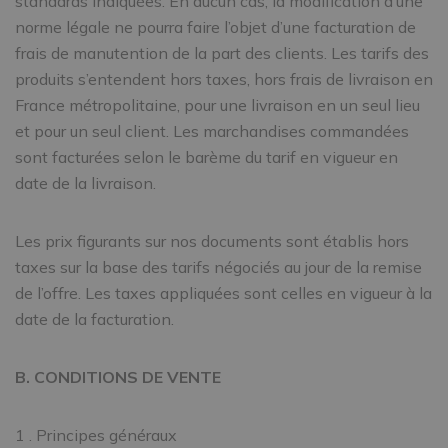
standards indiquées. En aucun cas, la modification d’une
norme légale ne pourra faire l’objet d’une facturation de
frais de manutention de la part des clients. Les tarifs des
produits s’entendent hors taxes, hors frais de livraison en
France métropolitaine, pour une livraison en un seul lieu
et pour un seul client. Les marchandises commandées
sont facturées selon le barème du tarif en vigueur en
date de la livraison.
Les prix figurants sur nos documents sont établis hors
taxes sur la base des tarifs négociés au jour de la remise
de l’offre. Les taxes appliquées sont celles en vigueur à la
date de la facturation.
B. CONDITIONS DE VENTE
1 . Principes généraux